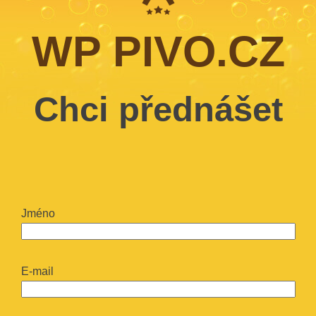
WP PIVO.CZ
Chci přednášet
Jméno
E-mail