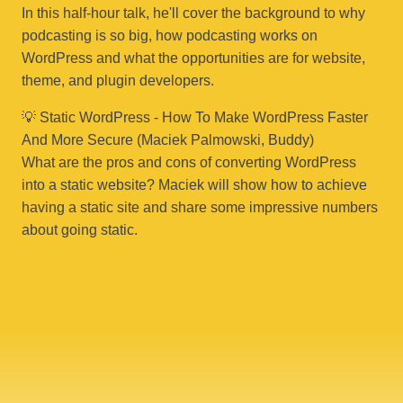
In this half-hour talk, he'll cover the background to why
podcasting is so big, how podcasting works on
WordPress and what the opportunities are for website,
theme, and plugin developers.
💡 Static WordPress - How To Make WordPress Faster
And More Secure (Maciek Palmowski, Buddy)
What are the pros and cons of converting WordPress
into a static website? Maciek will show how to achieve
having a static site and share some impressive numbers
about going static.